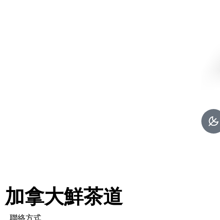
加拿大鮮茶道
聯絡方式