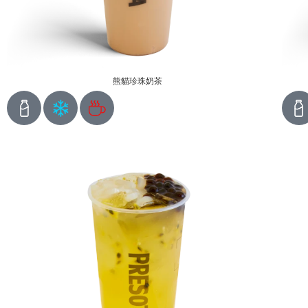
熊貓珍珠奶茶