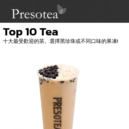
Top 10 Tea
十大最受歡迎的茶。選擇黑珍珠或不同口味的果凍!