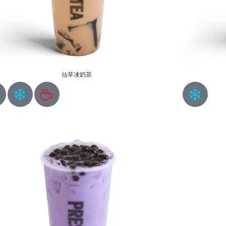
仙草凍奶茶