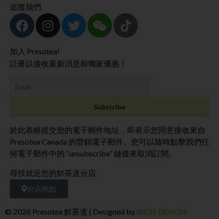
追蹤我們
加入 Presotea!
註冊以接收最新消息和獨家優惠！
於此表格提交您的電子郵件地址，即表示您同意接收來自
Presotea Canada 的營銷電子郵件。您可以隨時點擊我們任
何電子郵件中的 “unsubscribe” 鏈接來取消訂閱。
尋找就近您的鮮茶道分店
分店地點
© 2026 Presotea 鮮茶道 | Designed by
IRON DESIGN