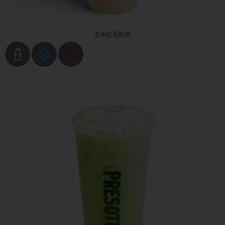
玄米紅豆奶茶