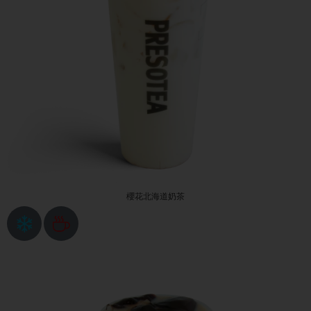
櫻花北海道奶茶